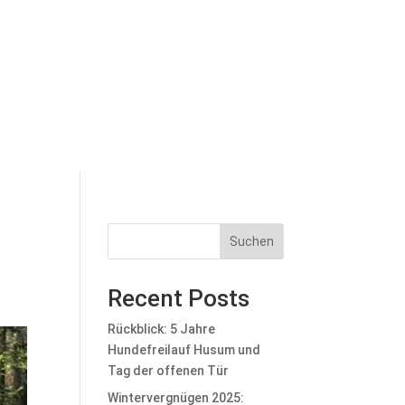
Suchen
Recent Posts
Rückblick: 5 Jahre
Hundefreilauf Husum und
Tag der offenen Tür
Wintervergnügen 2025: