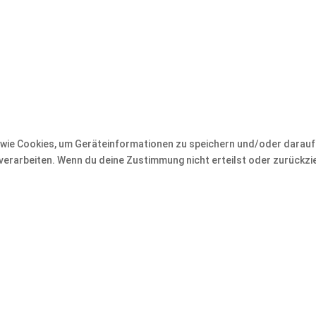
en wie Cookies, um Geräteinformationen zu speichern und/oder darau
e verarbeiten. Wenn du deine Zustimmung nicht erteilst oder zurück