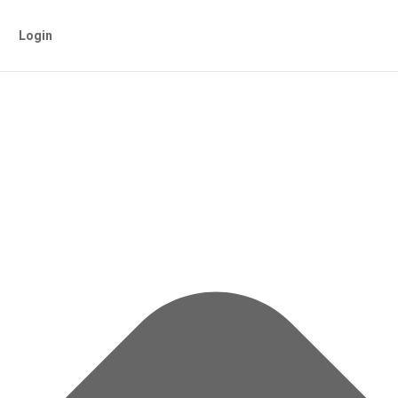
Login