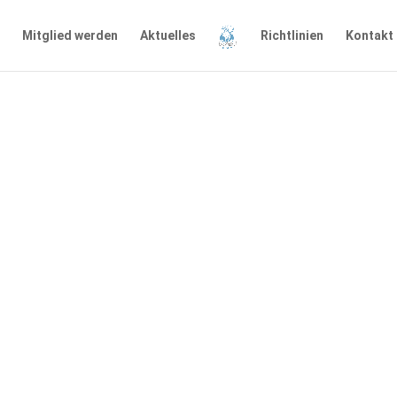
Mitglied werden
Aktuelles
Richtlinien
Kontakt