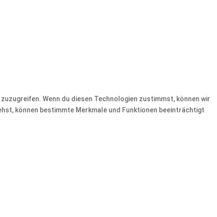
f zuzugreifen. Wenn du diesen Technologien zustimmst, können wir
ziehst, können bestimmte Merkmale und Funktionen beeinträchtigt