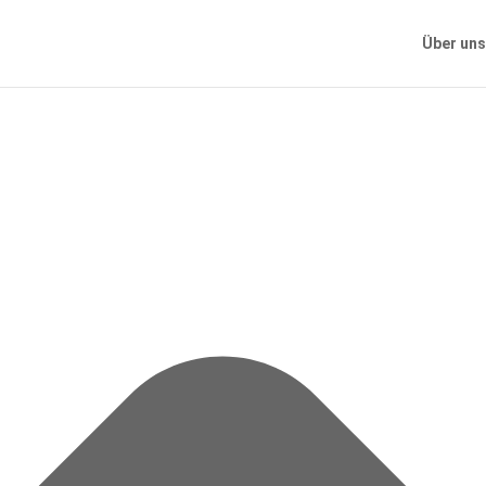
Cookie-Zustimmung verwalten
Über uns