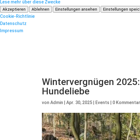
Lese mehr über diese Zwecke
Akzeptieren
Ablehnen
Einstellungen ansehen
Einstellungen spei
Cookie-Richtlinie
Datenschutz
Impressum
Wintervergnügen 2025: 
Hundeliebe
von
Admin
|
Apr. 30, 2025
|
Events
|
0 Kommenta