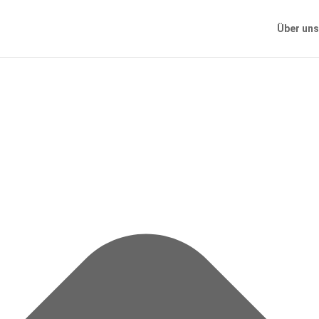
Cookie-Zustimmung verwalten
Über uns