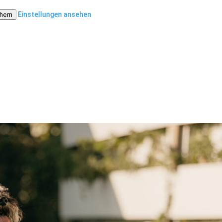
Einstellungen ansehen
chern