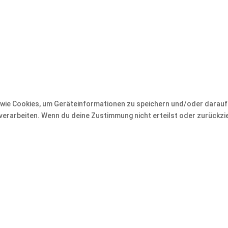
en wie Cookies, um Geräteinformationen zu speichern und/oder darau
e verarbeiten. Wenn du deine Zustimmung nicht erteilst oder zurück