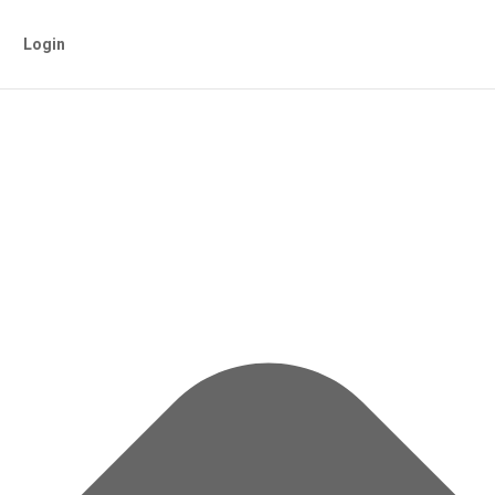
Login