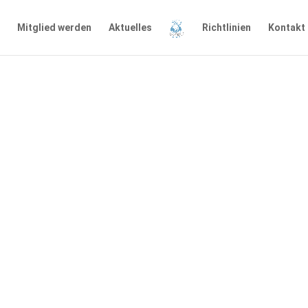
Mitglied werden
Aktuelles
Richtlinien
Kontakt