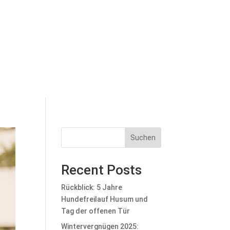
Suchen
Recent Posts
Rückblick: 5 Jahre
Hundefreilauf Husum und
Tag der offenen Tür
Wintervergnügen 2025: