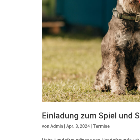
Einladung zum Spiel und S
von
Admin
|
Apr. 3, 2024
|
Termine