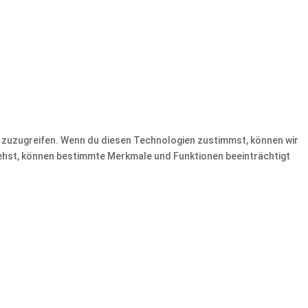
f zuzugreifen. Wenn du diesen Technologien zustimmst, können wir
ziehst, können bestimmte Merkmale und Funktionen beeinträchtigt