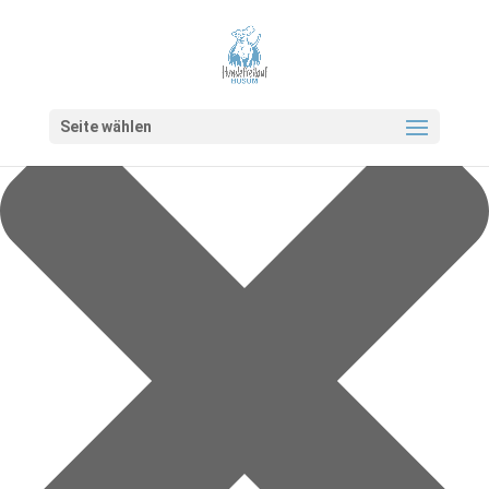
Cookie-Zustimmung verwalten
Seite wählen