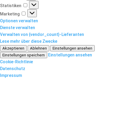
Statistiken
Statistiken
Marketing
Marketing
Optionen verwalten
Dienste verwalten
Verwalten von {vendor_count}-Lieferanten
Lese mehr über diese Zwecke
Akzeptieren
Ablehnen
Einstellungen ansehen
Einstellungen ansehen
Einstellungen speichern
Cookie-Richtlinie
Datenschutz
Impressum