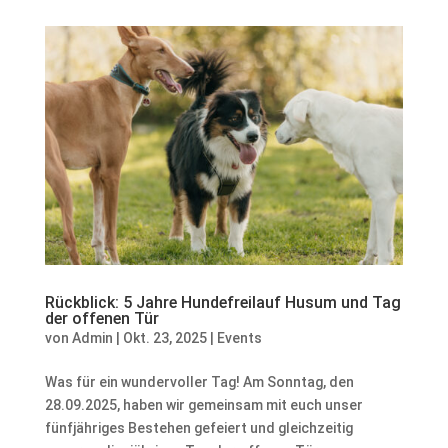
Rückblick: 5 Jahre Hundefreilauf Husum und Tag
der offenen Tür
von
Admin
|
Okt. 23, 2025
|
Events
Was für ein wundervoller Tag! Am Sonntag, den
28.09.2025, haben wir gemeinsam mit euch unser
fünfjähriges Bestehen gefeiert und gleichzeitig