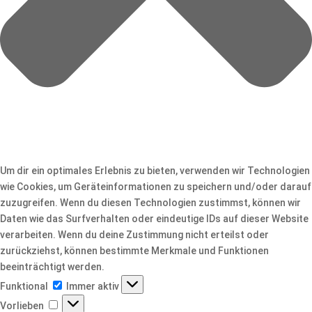
Um dir ein optimales Erlebnis zu bieten, verwenden wir Technologien
wie Cookies, um Geräteinformationen zu speichern und/oder darauf
zuzugreifen. Wenn du diesen Technologien zustimmst, können wir
Daten wie das Surfverhalten oder eindeutige IDs auf dieser Website
verarbeiten. Wenn du deine Zustimmung nicht erteilst oder
zurückziehst, können bestimmte Merkmale und Funktionen
beeinträchtigt werden.
Funktional
Funktional
Immer aktiv
Vorlieben
Vorlieben